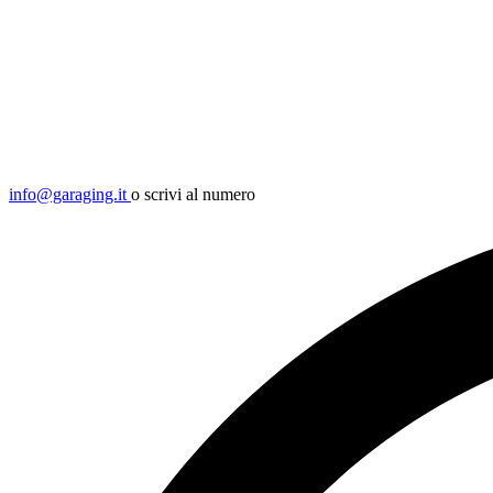
info@garaging.it
o scrivi al numero