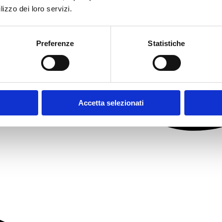
lizzo dei loro servizi.
Preferenze
Statistiche
Accetta selezionati