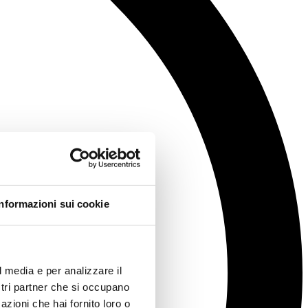
Informazioni sui cookie
l media e per analizzare il
ostri partner che si occupano
azioni che hai fornito loro o