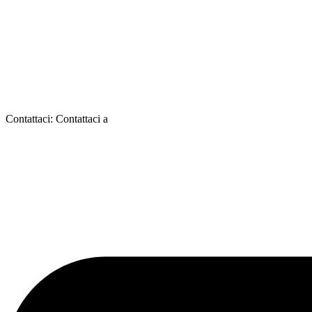
Contattaci:
Contattaci a