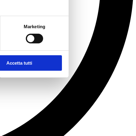
Marketing
Accetta tutti