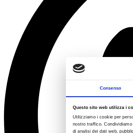
Consenso
Questo sito web utilizza i c
Utilizziamo i cookie per perso
nostro traffico. Condividiamo 
di analisi dei dati web, pubbl