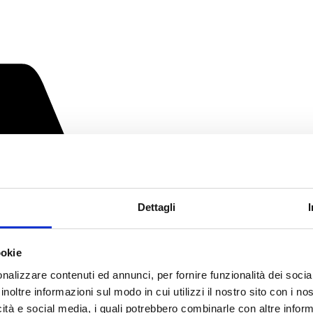
Dettagli
ookie
nalizzare contenuti ed annunci, per fornire funzionalità dei socia
inoltre informazioni sul modo in cui utilizzi il nostro sito con i n
icità e social media, i quali potrebbero combinarle con altre inform