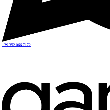
+39 352 066 7172