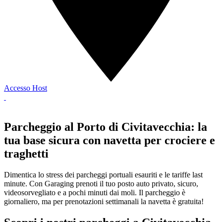
Accesso Host
Parcheggio al Porto di Civitavecchia: la
tua base sicura con navetta per crociere e
traghetti
Dimentica lo stress dei parcheggi portuali esauriti e le tariffe last
minute. Con Garaging prenoti il tuo posto auto privato, sicuro,
videosorvegliato e a pochi minuti dai moli. Il parcheggio è
giornaliero, ma per prenotazioni settimanali la navetta è gratuita!