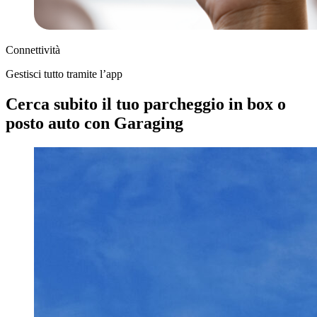
Connettività
Gestisci tutto tramite l’app
Cerca subito il tuo parcheggio in box o
posto auto con Garaging