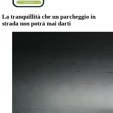
La tranquillità che un parcheggio in
strada non potrà mai darti