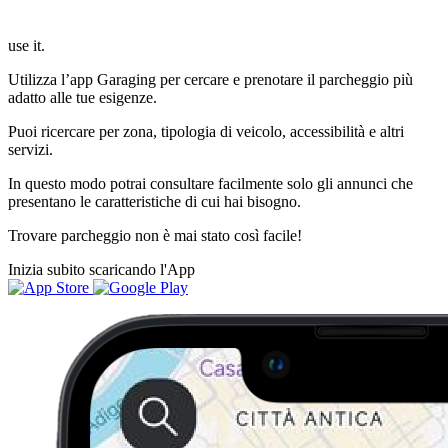
use it.
Utilizza l’app Garaging per cercare e prenotare il parcheggio più
adatto alle tue esigenze.
Puoi ricercare per zona, tipologia di veicolo, accessibilità e altri
servizi.
In questo modo potrai consultare facilmente solo gli annunci che
presentano le caratteristiche di cui hai bisogno.
Trovare parcheggio non è mai stato così facile!
Inizia subito scaricando l'App