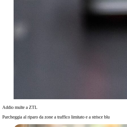
Addio multe a ZTL
Parcheggia al riparo da zone a traffico limitato e a strisce blu