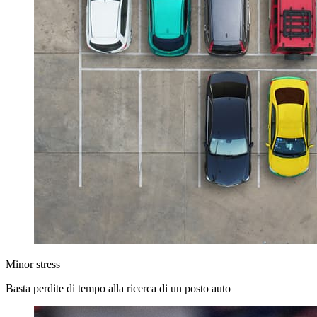
Minor stress
Basta perdite di tempo alla ricerca di un posto auto