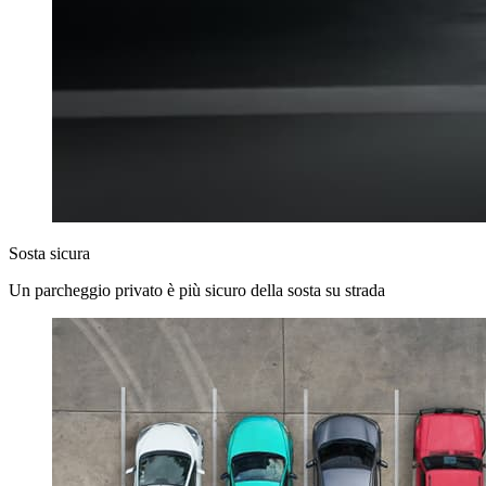
Sosta sicura
Un parcheggio privato è più sicuro della sosta su strada