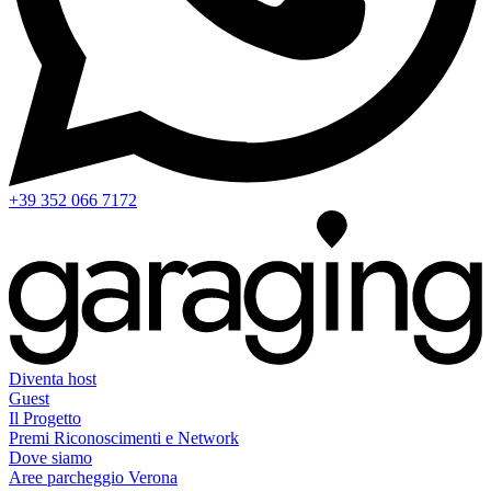
+39 352 066 7172
Diventa host
Guest
Il Progetto
Premi Riconoscimenti e Network
Dove siamo
Aree parcheggio Verona