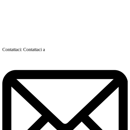
Contattaci:
Contattaci a