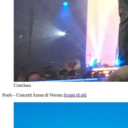
Concluso
Pooh – Concerti Arena di Verona
Scopri di più