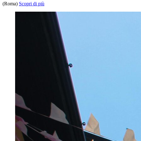
(Roma)
Scopri di più