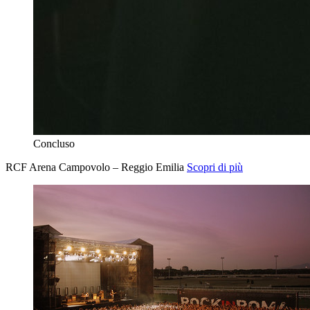
Concluso
RCF Arena Campovolo – Reggio Emilia
Scopri di più