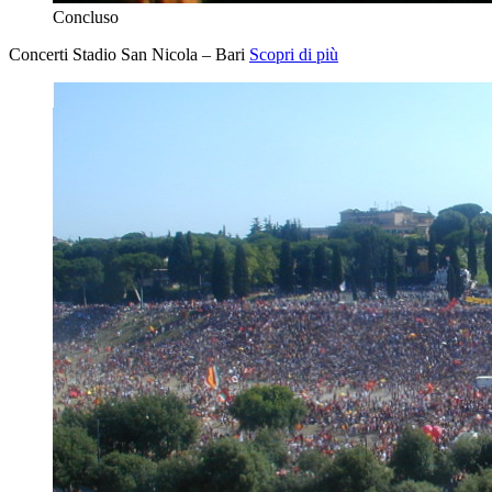
Concluso
Concerti Stadio San Nicola – Bari
Scopri di più