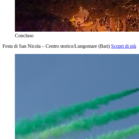
Concluso
Festa di San Nicola – Centro storico/Lungomare (Bari)
Scopri di più