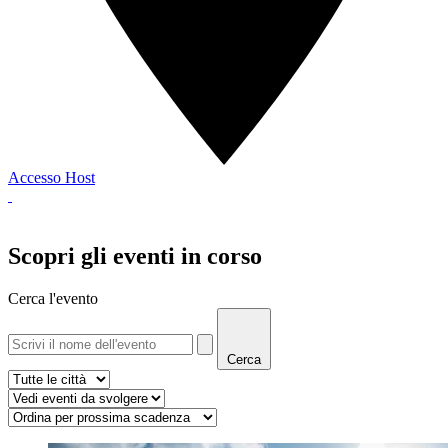
Accesso Host
Scopri gli eventi in corso
Cerca l'evento
Cerca