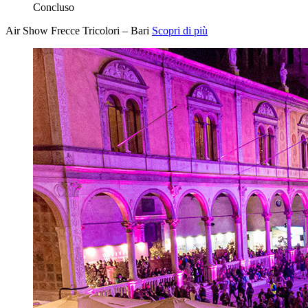
Concluso
Air Show Frecce Tricolori – Bari
Scopri di più