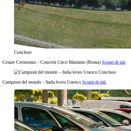
Concluso
Cesare Cremonini – Concerti Circo Massimo (Roma)
Scopri di più
Concluso
Campioni del mondo – Italia loves Unesco
Scopri di più