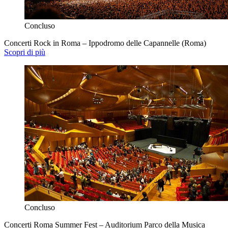
Concluso
Concerti Rock in Roma – Ippodromo delle Capannelle (Roma)
Scopri di più
Concluso
Concerti Roma Summer Fest – Auditorium Parco della Musica