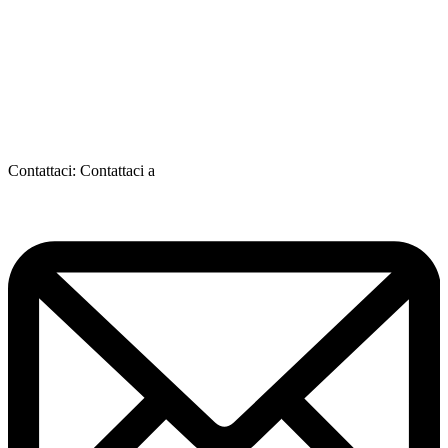
Contattaci:
Contattaci a