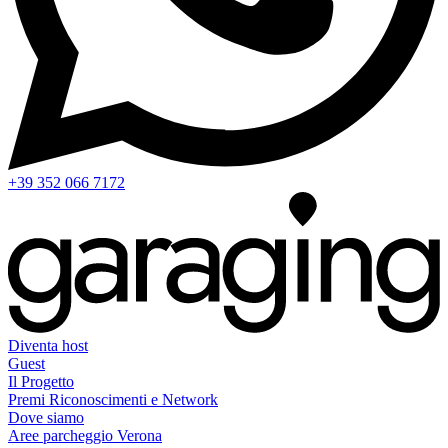
+39 352 066 7172
Diventa host
Guest
Il Progetto
Premi Riconoscimenti e Network
Dove siamo
Aree parcheggio Verona