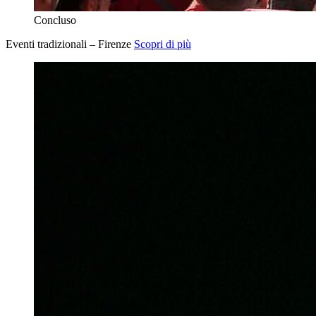
Concluso
Eventi tradizionali – Firenze
Scopri di più