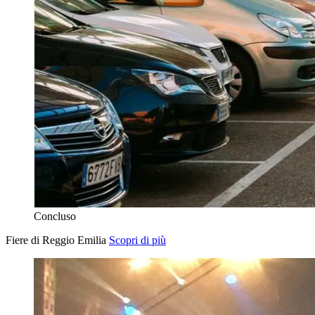
Concluso
Fiere di Reggio Emilia
Scopri di più