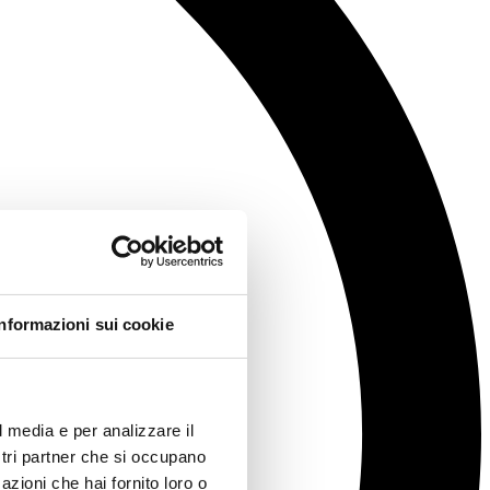
Informazioni sui cookie
l media e per analizzare il
ostri partner che si occupano
azioni che hai fornito loro o