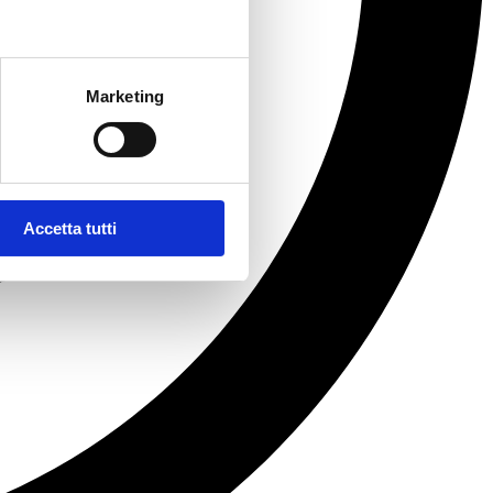
Marketing
Accetta tutti