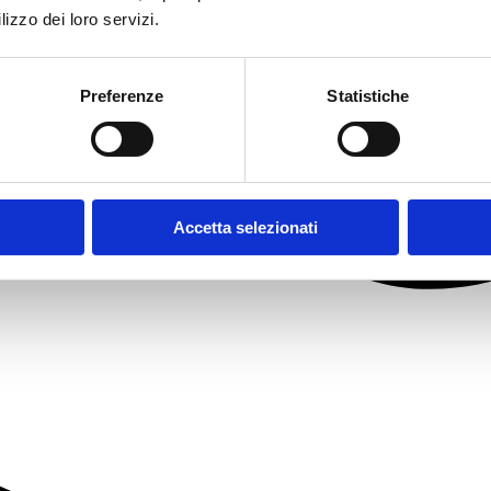
lizzo dei loro servizi.
Preferenze
Statistiche
Accetta selezionati