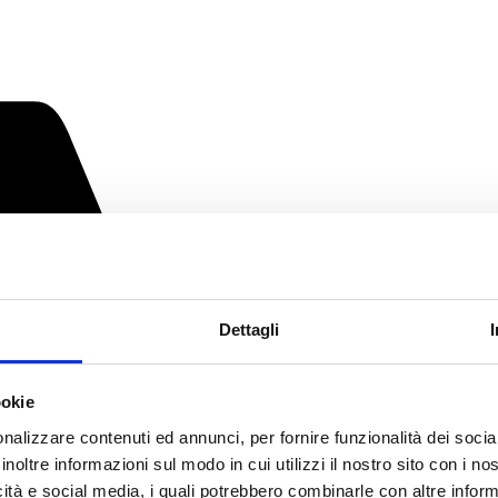
Dettagli
ookie
nalizzare contenuti ed annunci, per fornire funzionalità dei socia
inoltre informazioni sul modo in cui utilizzi il nostro sito con i n
icità e social media, i quali potrebbero combinarle con altre inform