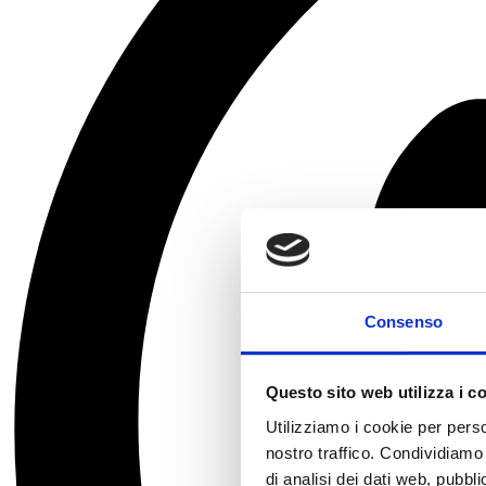
Consenso
Questo sito web utilizza i c
Utilizziamo i cookie per perso
nostro traffico. Condividiamo 
di analisi dei dati web, pubbl