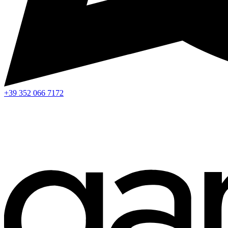
+39 352 066 7172