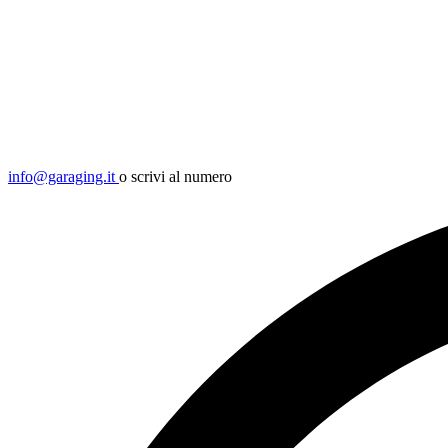
info@garaging.it
o scrivi al numero