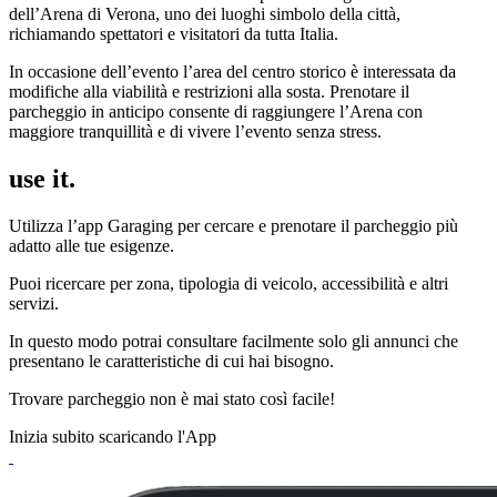
dell’Arena di Verona, uno dei luoghi simbolo della città,
richiamando spettatori e visitatori da tutta Italia.
In occasione dell’evento l’area del centro storico è interessata da
modifiche alla viabilità e restrizioni alla sosta. Prenotare il
parcheggio in anticipo consente di raggiungere l’Arena con
maggiore tranquillità e di vivere l’evento senza stress.
use it.
Utilizza l’app Garaging per cercare e prenotare il parcheggio più
adatto alle tue esigenze.
Puoi ricercare per zona, tipologia di veicolo, accessibilità e altri
servizi.
In questo modo potrai consultare facilmente solo gli annunci che
presentano le caratteristiche di cui hai bisogno.
Trovare parcheggio non è mai stato così facile!
Inizia subito scaricando l'App