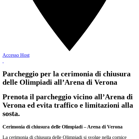
Accesso Host
Parcheggio per la cerimonia di chiusura
delle Olimpiadi all’Arena di Verona
Prenota il parcheggio vicino all’Arena di
Verona ed evita traffico e limitazioni alla
sosta.
Cerimonia di chiusura delle Olimpiadi – Arena di Verona
La cerimonia di chiusura delle Olimpiadi si svolge nella cornice