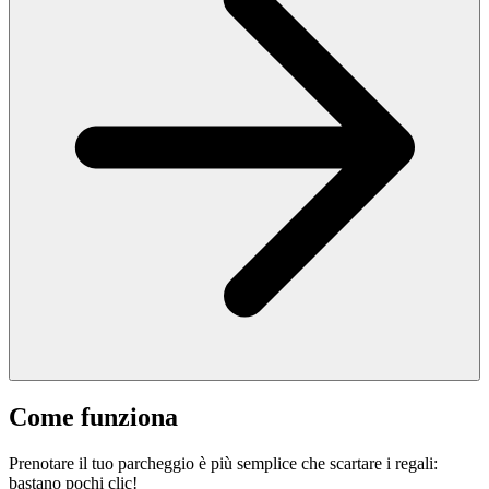
Come funziona
Prenotare il tuo parcheggio è più semplice che scartare i regali:
bastano pochi clic!