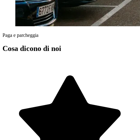
Paga e parcheggia
Cosa dicono di noi