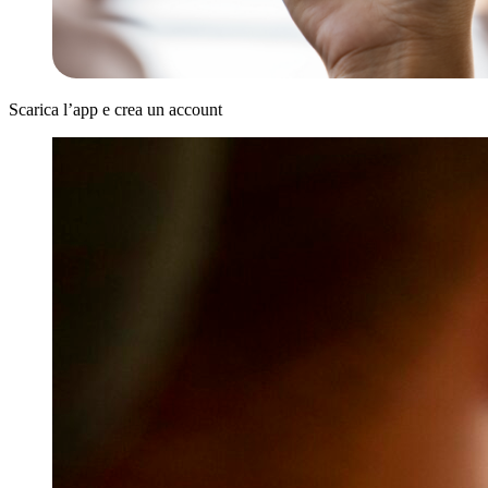
Scarica l’app e crea un account