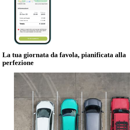
La tua giornata da favola, pianificata alla
perfezione