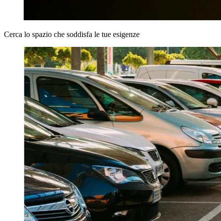
Cerca lo spazio che soddisfa le tue esigenze