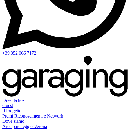
+39 352 066 7172
Diventa host
Guest
Il Progetto
Premi Riconoscimenti e Network
Dove siamo
Aree parcheggio Verona