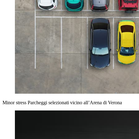
Minor stress
Parcheggi selezionati vicino all’Arena di Verona