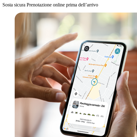
Sosta sicura
Prenotazione online prima dell’arrivo