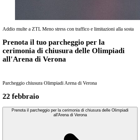
Addio multe a ZTL
Meno stress con traffico e limitazioni alla sosta
Prenota il tuo parcheggio per la
cerimonia di chiusura delle Olimpiadi
all'Arena di Verona
Parcheggio chiusura Olimpiadi Arena di Verona
22 febbraio
Prenota il parcheggio per la cerimonia di chiusura delle Olimpiadi
all'Arena di Verona