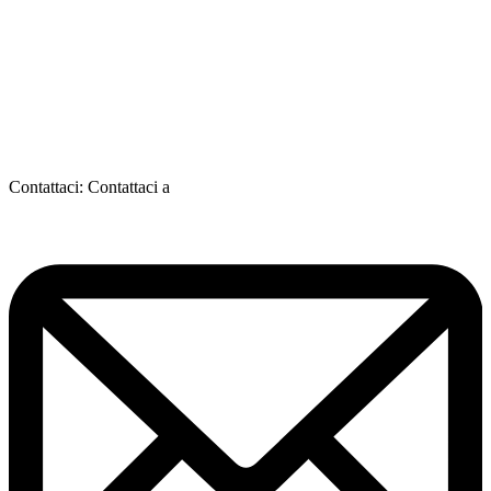
Contattaci:
Contattaci a