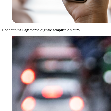
Connettività
Pagamento digitale semplice e sicuro